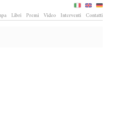
mpa
Libri
Premi
Video
Interventi
Contatti