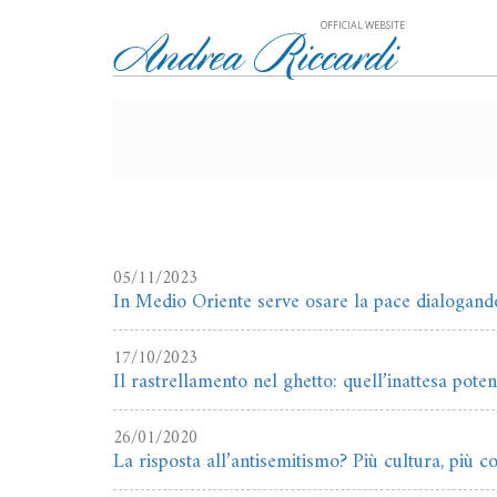
OFFICIAL WEBSITE
05/11/2023
In Medio Oriente serve osare la pace dialogand
17/10/2023
Il rastrellamento nel ghetto: quell’inattesa pote
26/01/2020
La risposta all’antisemitismo? Più cultura, più 