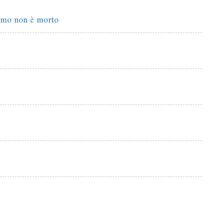
tismo non è morto