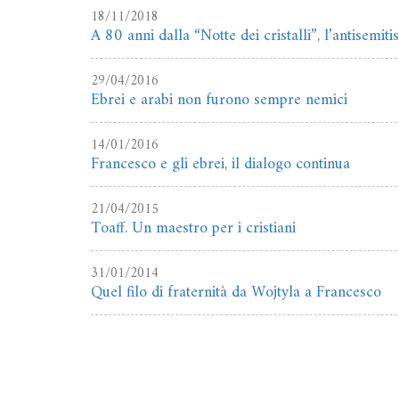
18/11/2018
A 80 anni dalla “Notte dei cristalli”, l’antisemi
29/04/2016
Ebrei e arabi non furono sempre nemici
14/01/2016
Francesco e gli ebrei, il dialogo continua
21/04/2015
Toaff. Un maestro per i cristiani
31/01/2014
Quel filo di fraternità da Wojtyla a Francesco