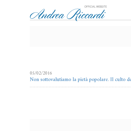
OFFICIAL WEBSITE
05/02/2016
Non sottovalutiamo la pietà popolare. Il culto d