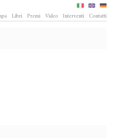
mpa
Libri
Premi
Video
Interventi
Contatti