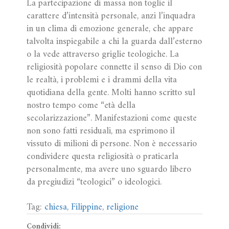
La partecipazione di massa non toglie il
carattere d’intensità personale, anzi l’inquadra
in un clima di emozione generale, che appare
talvolta inspiegabile a chi la guarda dall’esterno
o la vede attraverso griglie teologiche. La
religiosità popolare connette il senso di Dio con
le realtà, i problemi e i drammi della vita
quotidiana della gente. Molti hanno scritto sul
nostro tempo come “età della
secolarizzazione”. Manifestazioni come queste
non sono fatti residuali, ma esprimono il
vissuto di milioni di persone. Non è necessario
condividere questa religiosità o praticarla
personalmente, ma avere uno sguardo libero
da pregiudizi “teologici” o ideologici.
Tag:
chiesa
,
Filippine
,
religione
Condividi: