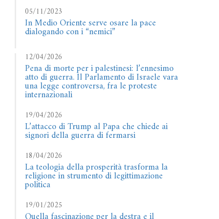
05/11/2023
In Medio Oriente serve osare la pace
dialogando con i “nemici”
12/04/2026
Pena di morte per i palestinesi: l’ennesimo
atto di guerra. Il Parlamento di Israele vara
una legge controversa, fra le proteste
internazionali
19/04/2026
L’attacco di Trump al Papa che chiede ai
signori della guerra di fermarsi
18/04/2026
La teologia della prosperità trasforma la
religione in strumento di legittimazione
politica
19/01/2025
Quella fascinazione per la destra e il