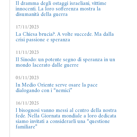
Il dramma degli ostaggi israeliani, vittime
innocenti. La loro sofferenza mostra la
disumanità della guerra
17/11/2023
La Chiesa brucia?. A volte succede. Ma dalla
crisi passione e speranza
11/11/2023
Il Sinodo: un potente segno di speranza in un
mondo lacerato dalle guerre
05/11/2023
In Medio Oriente serve osare la pace
dialogando con i “nemici”
16/11/2025
I bisognosi vanno messi al centro della nostra
fede. Nella Giornata mondiale a loro dedicata
siamo invitati a considerarli una “questione
familiare”