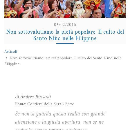
05/02/2016
Non sottovalutiamo la pietà popolare. Il culto del
Santo Niño nelle Filippine
Articoli
Non sottovalutiamo la pietà popolare. Il culto del Santo Niño nelle
Filippine
di
Andrea Riccardi
Fonte: Corriere della Sera - Sette
Se non si guarda questa realtà con grande
attenzione e la giusta apertura, non se ne