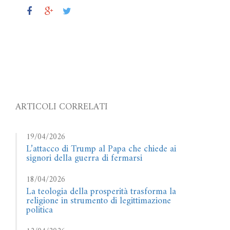
ARTICOLI CORRELATI
19/04/2026
L’attacco di Trump al Papa che chiede ai
signori della guerra di fermarsi
18/04/2026
La teologia della prosperità trasforma la
religione in strumento di legittimazione
politica