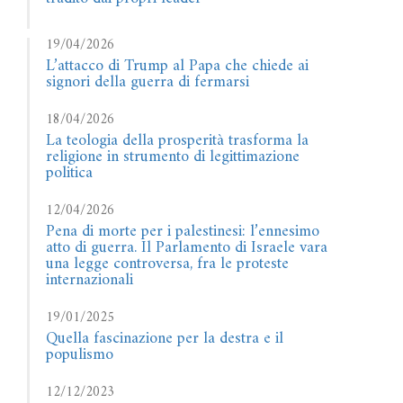
19/04/2026
L’attacco di Trump al Papa che chiede ai
signori della guerra di fermarsi
18/04/2026
La teologia della prosperità trasforma la
religione in strumento di legittimazione
politica
12/04/2026
Pena di morte per i palestinesi: l’ennesimo
atto di guerra. Il Parlamento di Israele vara
una legge controversa, fra le proteste
internazionali
19/01/2025
Quella fascinazione per la destra e il
populismo
12/12/2023