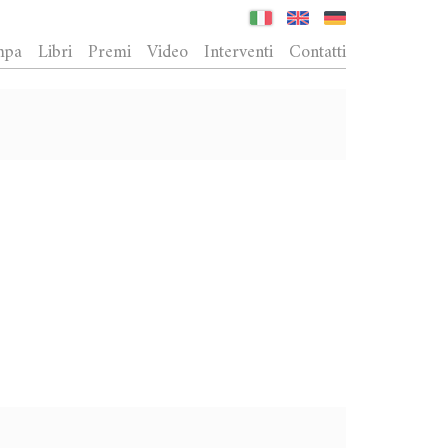
mpa
Libri
Premi
Video
Interventi
Contatti