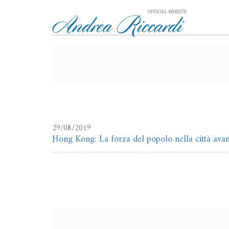
OFFICIAL WEBSITE
29/08/2019
Hong Kong: La forza del popolo nella città ava