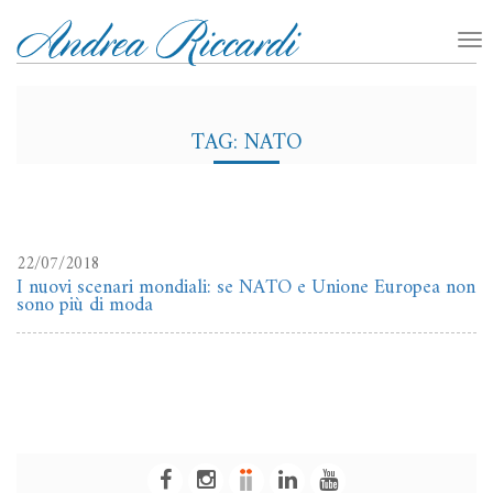
TAG: NATO
22/07/2018
I nuovi scenari mondiali: se NATO e Unione Europea non
sono più di moda