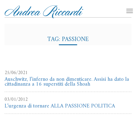
TAG: PASSIONE
25/06/2021
Auschwitz, l’inferno da non dimenticare. Assisi ha dato la
cittadinanza a 16 superstiti della Shoah
03/01/2012
L’urgenza di tornare ALLA PASSIONE POLITICA