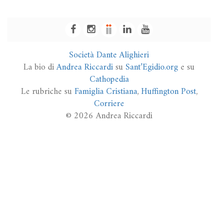
Società Dante Alighieri
La bio di
Andrea Riccardi
su
Sant’Egidio.org
e su
Cathopedia
Le rubriche su
Famiglia Cristiana
,
Huffington Post
,
Corriere
© 2026 Andrea Riccardi