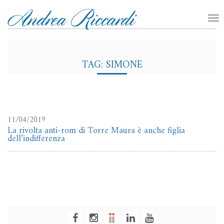
TAG: SIMONE
11/04/2019
La rivolta anti-rom di Torre Maura è anche figlia
dell’indifferenza