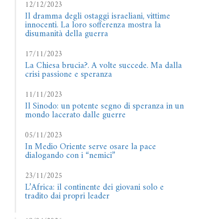
12/12/2023
Il dramma degli ostaggi israeliani, vittime
innocenti. La loro sofferenza mostra la
disumanità della guerra
17/11/2023
La Chiesa brucia?. A volte succede. Ma dalla
crisi passione e speranza
11/11/2023
Il Sinodo: un potente segno di speranza in un
mondo lacerato dalle guerre
05/11/2023
In Medio Oriente serve osare la pace
dialogando con i “nemici”
23/11/2025
L’Africa: il continente dei giovani solo e
tradito dai propri leader