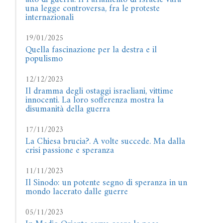
una legge controversa, fra le proteste
internazionali
19/01/2025
Quella fascinazione per la destra e il
populismo
12/12/2023
Il dramma degli ostaggi israeliani, vittime
innocenti. La loro sofferenza mostra la
disumanità della guerra
17/11/2023
La Chiesa brucia?. A volte succede. Ma dalla
crisi passione e speranza
11/11/2023
Il Sinodo: un potente segno di speranza in un
mondo lacerato dalle guerre
05/11/2023