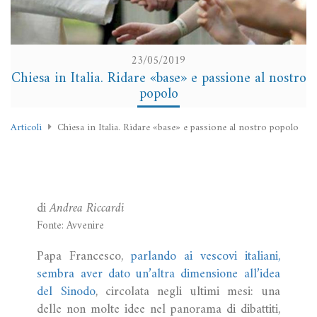
23/05/2019
Chiesa in Italia. Ridare «base» e passione al nostro
popolo
Articoli
Chiesa in Italia. Ridare «base» e passione al nostro popolo
di
Andrea Riccardi
Fonte: Avvenire
Papa Francesco,
parlando ai vescovi italiani,
sembra aver dato un’altra dimensione all’idea
del Sinodo
, circolata negli ultimi mesi: una
delle non molte idee nel panorama di dibattiti,