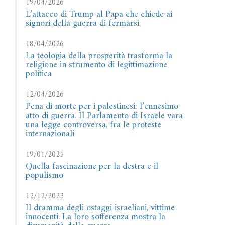
19/04/2026
L’attacco di Trump al Papa che chiede ai
signori della guerra di fermarsi
18/04/2026
La teologia della prosperità trasforma la
religione in strumento di legittimazione
politica
12/04/2026
Pena di morte per i palestinesi: l’ennesimo
atto di guerra. Il Parlamento di Israele vara
una legge controversa, fra le proteste
internazionali
19/01/2025
Quella fascinazione per la destra e il
populismo
12/12/2023
Il dramma degli ostaggi israeliani, vittime
innocenti. La loro sofferenza mostra la