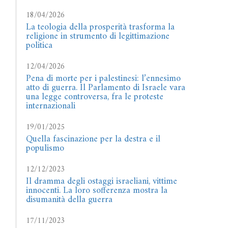
18/04/2026
La teologia della prosperità trasforma la
religione in strumento di legittimazione
politica
12/04/2026
Pena di morte per i palestinesi: l’ennesimo
atto di guerra. Il Parlamento di Israele vara
una legge controversa, fra le proteste
internazionali
19/01/2025
Quella fascinazione per la destra e il
populismo
12/12/2023
Il dramma degli ostaggi israeliani, vittime
innocenti. La loro sofferenza mostra la
disumanità della guerra
17/11/2023