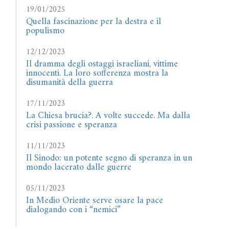
19/01/2025
Quella fascinazione per la destra e il
populismo
12/12/2023
Il dramma degli ostaggi israeliani, vittime
innocenti. La loro sofferenza mostra la
disumanità della guerra
17/11/2023
La Chiesa brucia?. A volte succede. Ma dalla
crisi passione e speranza
11/11/2023
Il Sinodo: un potente segno di speranza in un
mondo lacerato dalle guerre
05/11/2023
In Medio Oriente serve osare la pace
dialogando con i “nemici”