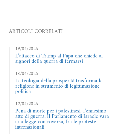
ARTICOLI CORRELATI
19/04/2026
L’attacco di Trump al Papa che chiede ai
signori della guerra di fermarsi
18/04/2026
La teologia della prosperità trasforma la
religione in strumento di legittimazione
politica
12/04/2026
Pena di morte per i palestinesi: l’ennesimo
atto di guerra. Il Parlamento di Israele vara
una legge controversa, fra le proteste
internazionali