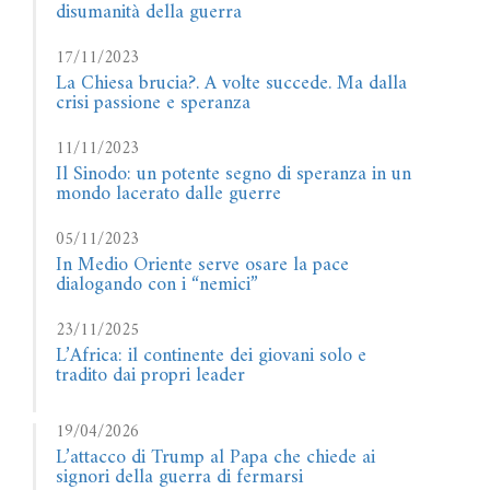
disumanità della guerra
17/11/2023
La Chiesa brucia?. A volte succede. Ma dalla
crisi passione e speranza
11/11/2023
Il Sinodo: un potente segno di speranza in un
mondo lacerato dalle guerre
05/11/2023
In Medio Oriente serve osare la pace
dialogando con i “nemici”
23/11/2025
L’Africa: il continente dei giovani solo e
tradito dai propri leader
19/04/2026
L’attacco di Trump al Papa che chiede ai
signori della guerra di fermarsi