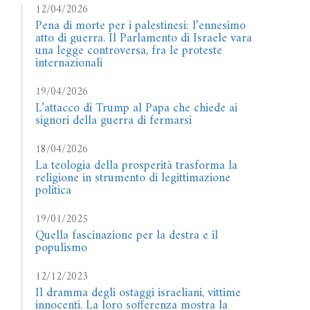
12/04/2026
Pena di morte per i palestinesi: l’ennesimo
atto di guerra. Il Parlamento di Israele vara
una legge controversa, fra le proteste
internazionali
19/04/2026
L’attacco di Trump al Papa che chiede ai
signori della guerra di fermarsi
18/04/2026
La teologia della prosperità trasforma la
religione in strumento di legittimazione
politica
19/01/2025
Quella fascinazione per la destra e il
populismo
12/12/2023
Il dramma degli ostaggi israeliani, vittime
innocenti. La loro sofferenza mostra la