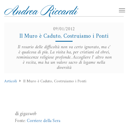
09/01/2012
Il Muro è Caduto, Costruiamo i Ponti
Il rosario delle difficoltà non va certo ignorato, ma c'
è qualcosa di più. La visita ha, per cristiani ed ebrei,
reminiscenze religiose profonde. Accogliere l' altro non
è recita, ma ha un valore sacro di legame nella
diversità
Articoli
Il Muro è Caduto, Costruiamo i Ponti
di
gigasweb
Fonte:
Corriere della Sera