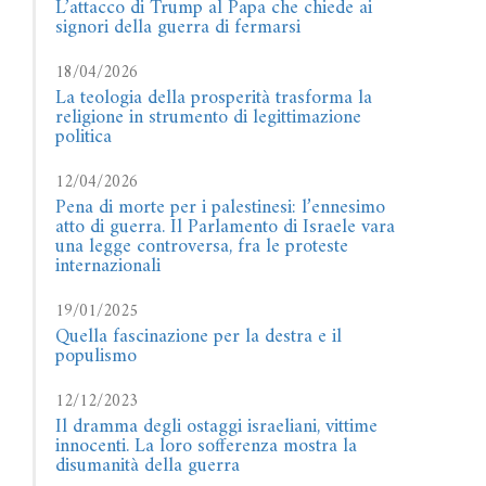
L’attacco di Trump al Papa che chiede ai
signori della guerra di fermarsi
18/04/2026
La teologia della prosperità trasforma la
religione in strumento di legittimazione
politica
12/04/2026
Pena di morte per i palestinesi: l’ennesimo
atto di guerra. Il Parlamento di Israele vara
una legge controversa, fra le proteste
internazionali
19/01/2025
Quella fascinazione per la destra e il
populismo
12/12/2023
Il dramma degli ostaggi israeliani, vittime
innocenti. La loro sofferenza mostra la
disumanità della guerra