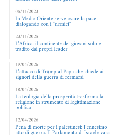
05/11/2023
In Medio Oriente serve osare la pace
dialogando con i “nemici”
23/11/2025
L’Africa: il continente dei giovani solo e
tradito dai propri leader
19/04/2026
L’attacco di Trump al Papa che chiede ai
signori della guerra di fermarsi
18/04/2026
La teologia della prosperità trasforma la
religione in strumento di legittimazione
politica
12/04/2026
Pena di morte per i palestinesi: l’ennesimo
atto di guerra. Il Parlamento di Israele vara