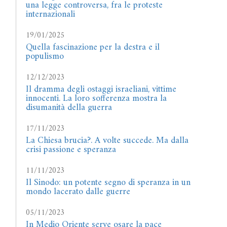
una legge controversa, fra le proteste
internazionali
19/01/2025
Quella fascinazione per la destra e il
populismo
12/12/2023
Il dramma degli ostaggi israeliani, vittime
innocenti. La loro sofferenza mostra la
disumanità della guerra
17/11/2023
La Chiesa brucia?. A volte succede. Ma dalla
crisi passione e speranza
11/11/2023
Il Sinodo: un potente segno di speranza in un
mondo lacerato dalle guerre
05/11/2023
In Medio Oriente serve osare la pace