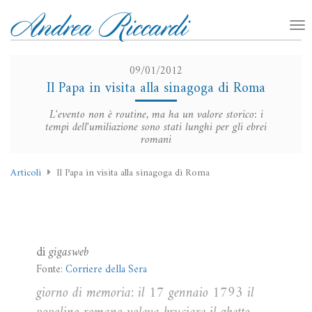
09/01/2012
Il Papa in visita alla sinagoga di Roma
L'evento non è routine, ma ha un valore storico: i
tempi dell'umiliazione sono stati lunghi per gli ebrei
romani
Articoli
Il Papa in visita alla sinagoga di Roma
di
gigasweb
Fonte:
Corriere della Sera
giorno di memoria: il 17 gennaio 1793 il