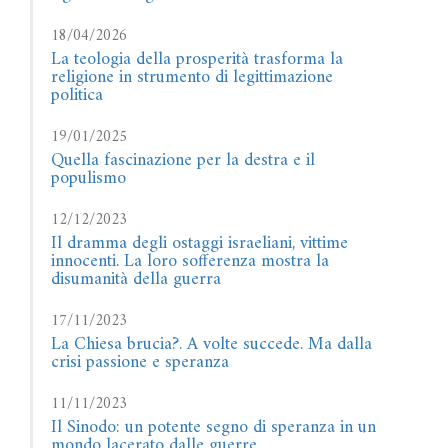
18/04/2026
La teologia della prosperità trasforma la
religione in strumento di legittimazione
politica
19/01/2025
Quella fascinazione per la destra e il
populismo
12/12/2023
Il dramma degli ostaggi israeliani, vittime
innocenti. La loro sofferenza mostra la
disumanità della guerra
17/11/2023
La Chiesa brucia?. A volte succede. Ma dalla
crisi passione e speranza
11/11/2023
Il Sinodo: un potente segno di speranza in un
mondo lacerato dalle guerre