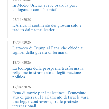
In Medio Oriente serve osare la pace
dialogando con i “nemici”
23/11/2025
L’Africa: il continente dei giovani solo e
tradito dai propri leader
19/04/2026
L’attacco di Trump al Papa che chiede ai
signori della guerra di fermarsi
18/04/2026
La teologia della prosperità trasforma la
religione in strumento di legittimazione
politica
12/04/2026
Pena di morte per i palestinesi: l’ennesimo
atto di guerra. Il Parlamento di Israele vara
una legge controversa, fra le proteste
internazionali