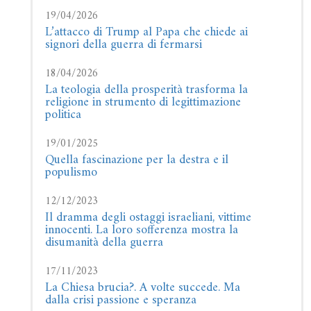
19/04/2026
L’attacco di Trump al Papa che chiede ai
signori della guerra di fermarsi
18/04/2026
La teologia della prosperità trasforma la
religione in strumento di legittimazione
politica
19/01/2025
Quella fascinazione per la destra e il
populismo
12/12/2023
Il dramma degli ostaggi israeliani, vittime
innocenti. La loro sofferenza mostra la
disumanità della guerra
17/11/2023
La Chiesa brucia?. A volte succede. Ma
dalla crisi passione e speranza