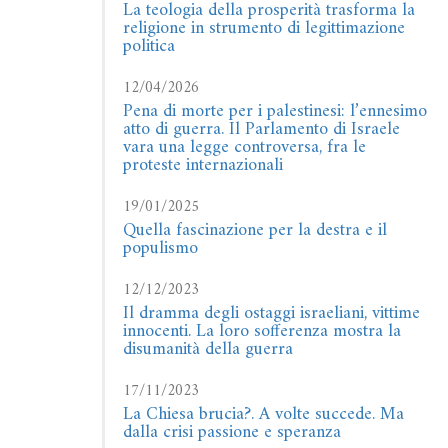
La teologia della prosperità trasforma la
religione in strumento di legittimazione
politica
12/04/2026
Pena di morte per i palestinesi: l’ennesimo
atto di guerra. Il Parlamento di Israele
vara una legge controversa, fra le
proteste internazionali
19/01/2025
Quella fascinazione per la destra e il
populismo
12/12/2023
Il dramma degli ostaggi israeliani, vittime
innocenti. La loro sofferenza mostra la
disumanità della guerra
17/11/2023
La Chiesa brucia?. A volte succede. Ma
dalla crisi passione e speranza