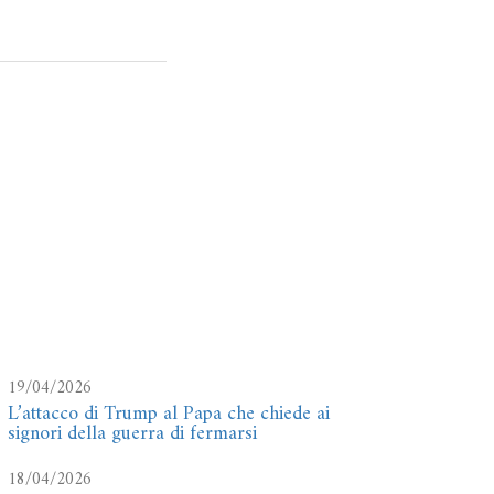
19/04/2026
L’attacco di Trump al Papa che chiede ai
signori della guerra di fermarsi
18/04/2026