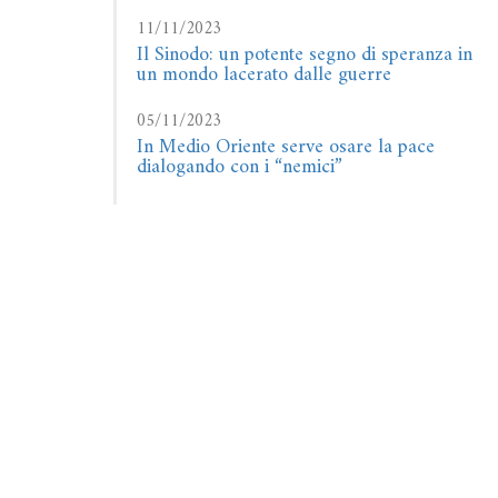
11/11/2023
Il Sinodo: un potente segno di speranza in
un mondo lacerato dalle guerre
05/11/2023
In Medio Oriente serve osare la pace
dialogando con i “nemici”