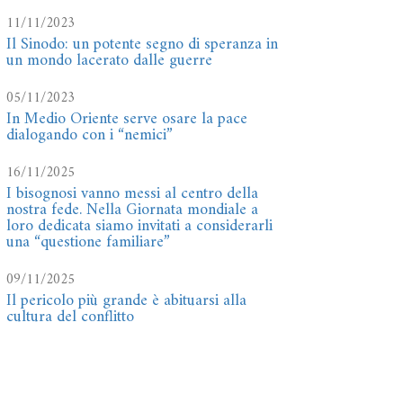
11/11/2023
Il Sinodo: un potente segno di speranza in
un mondo lacerato dalle guerre
05/11/2023
In Medio Oriente serve osare la pace
dialogando con i “nemici”
16/11/2025
I bisognosi vanno messi al centro della
nostra fede. Nella Giornata mondiale a
loro dedicata siamo invitati a considerarli
una “questione familiare”
09/11/2025
Il pericolo più grande è abituarsi alla
cultura del conflitto