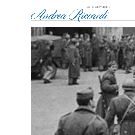
OFFICIAL WEBSITE