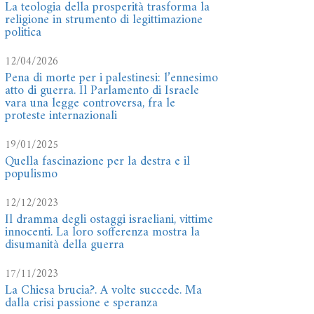
La teologia della prosperità trasforma la
religione in strumento di legittimazione
politica
12/04/2026
Pena di morte per i palestinesi: l’ennesimo
atto di guerra. Il Parlamento di Israele
vara una legge controversa, fra le
proteste internazionali
19/01/2025
Quella fascinazione per la destra e il
populismo
12/12/2023
Il dramma degli ostaggi israeliani, vittime
innocenti. La loro sofferenza mostra la
disumanità della guerra
17/11/2023
La Chiesa brucia?. A volte succede. Ma
dalla crisi passione e speranza