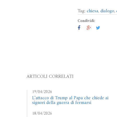
Tag:
chiesa
,
dialogo
,
Condividi:
ARTICOLI CORRELATI
19/04/2026
L’attacco di Trump al Papa che chiede ai
signori della guerra di fermarsi
18/04/2026