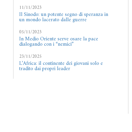
11/11/2023
Il Sinodo: un potente segno di speranza in
un mondo lacerato dalle guerre
05/11/2023
In Medio Oriente serve osare la pace
dialogando con i “nemici”
23/11/2025
L’Africa: il continente dei giovani solo e
tradito dai propri leader