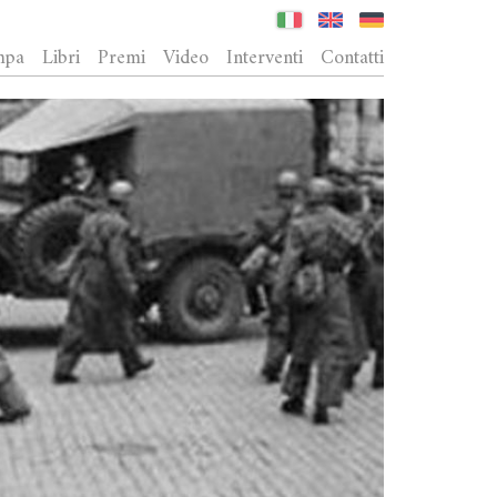
mpa
Libri
Premi
Video
Interventi
Contatti