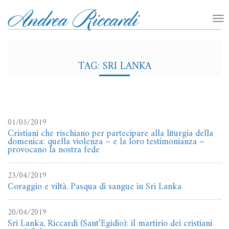
TAG: SRI LANKA
01/05/2019
Cristiani che rischiano per partecipare alla liturgia della
domenica: quella violenza – e la loro testimonianza –
provocano la nostra fede
23/04/2019
Coraggio e viltà. Pasqua di sangue in Sri Lanka
20/04/2019
Sri Lanka, Riccardi (Sant’Egidio): il martirio dei cristiani